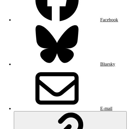
Facebook
Bluesky
E-mail