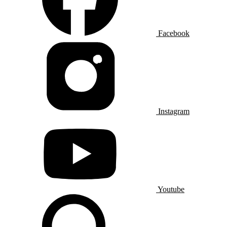
Facebook
Instagram
Youtube