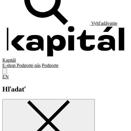
Vyhľadávanie
Kapitál
E-shop
Podporte nás
Podporte
EN
Hľadať