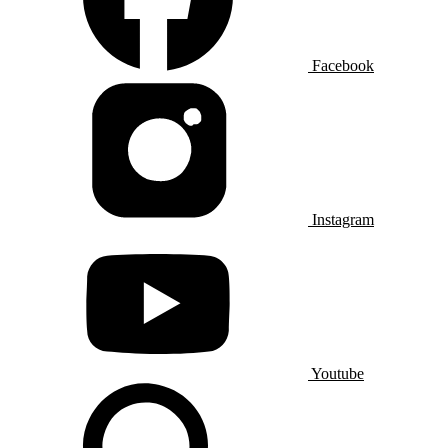
Facebook
Instagram
Youtube