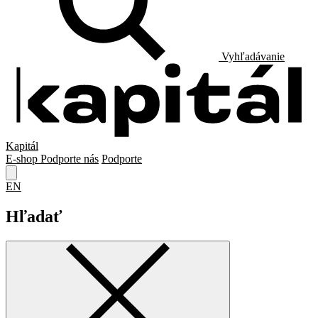
Vyhľadávanie
Kapitál
E-shop
Podporte nás
Podporte
EN
Hľadať