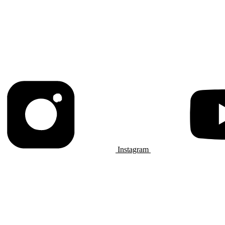
Instagram