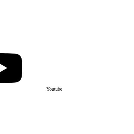
Youtube