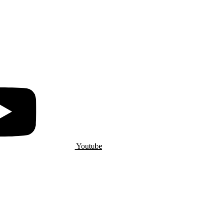
Youtube