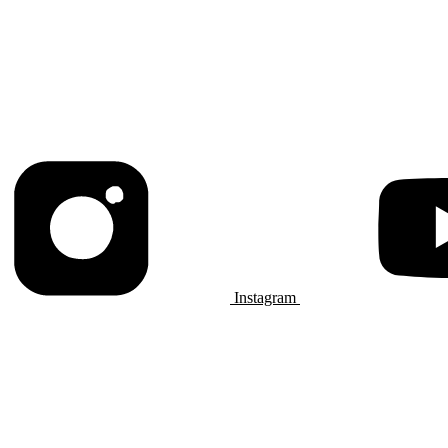
Instagram