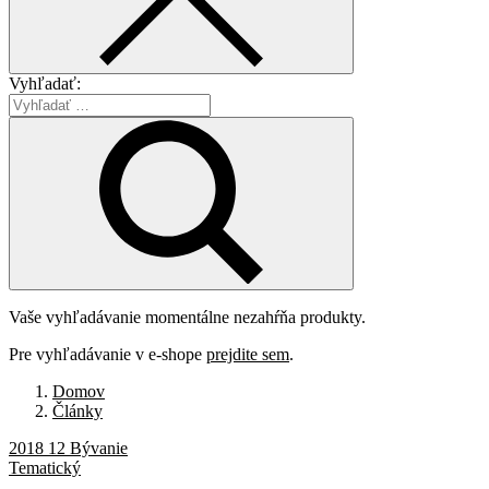
Vyhľadať:
Vaše vyhľadávanie momentálne nezahŕňa produkty.
Pre vyhľadávanie v e-shope
prejdite sem
.
Domov
Články
2018 12 Bývanie
Tematický