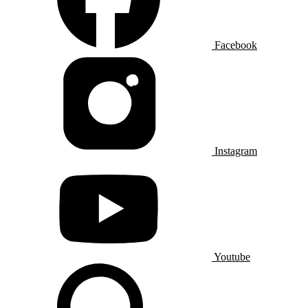
Facebook
Instagram
Youtube