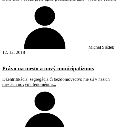
Michal Sládek
12. 12. 2018
Právo na mesto a nový municipalizmus
Džentrifikácia, segregácia či bezdomovectvo nie sú v našich
mestách novými fenoménmi...