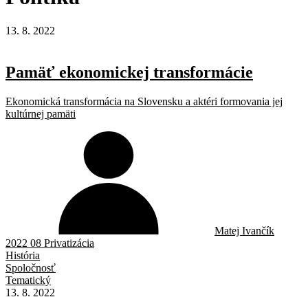
13. 8. 2022
Pamäť ekonomickej transformácie
Ekonomická transformácia na Slovensku a aktéri formovania jej
kultúrnej pamäti
Matej Ivančík
2022 08 Privatizácia
História
Spoločnosť
Tematický
13. 8. 2022