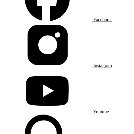
Facebook
Instagram
Youtube