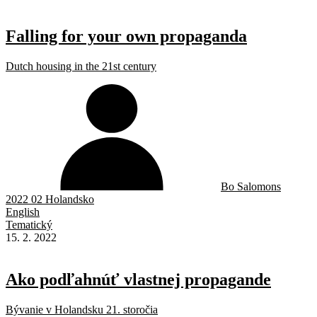
Falling for your own propaganda
Dutch housing in the 21st century
Bo Salomons
2022 02 Holandsko
English
Tematický
15. 2. 2022
Ako podľahnúť vlastnej propagande
Bývanie v Holandsku 21. storočia