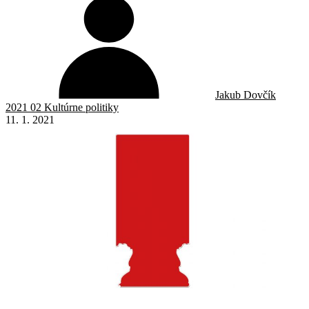
Jakub Dovčík
2021 02 Kultúrne politiky
11. 1. 2021