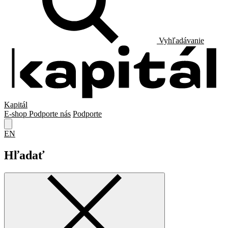
Vyhľadávanie
Kapitál
E-shop
Podporte nás
Podporte
EN
Hľadať