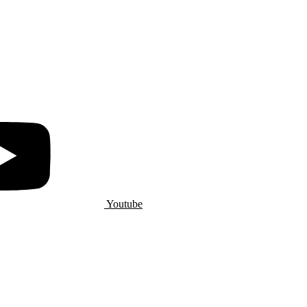
Youtube