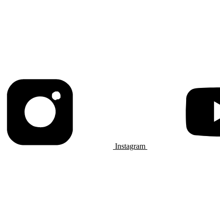
Instagram