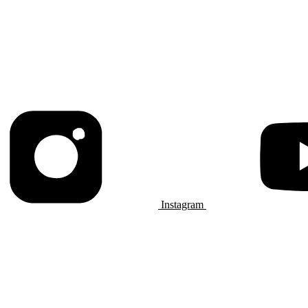
Instagram