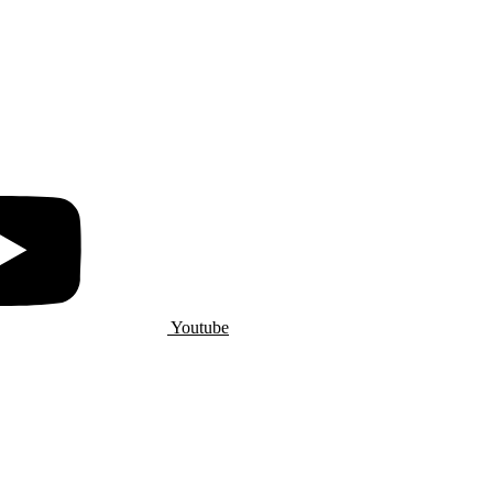
Youtube