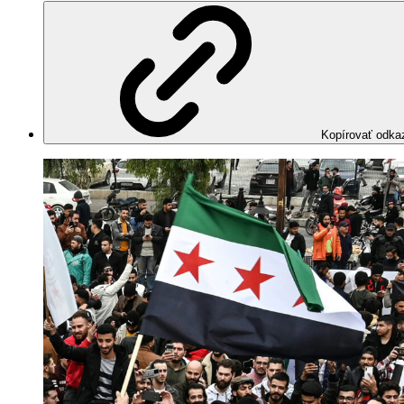
Kopírovať odka