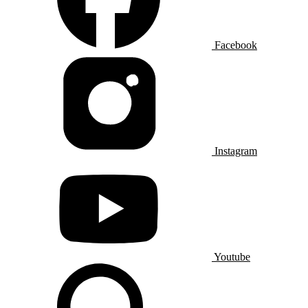
Facebook
Instagram
Youtube