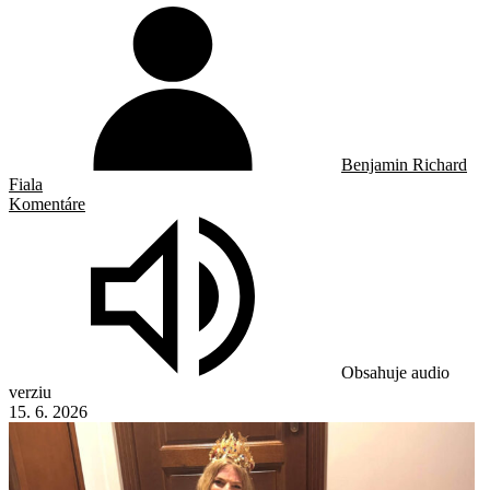
Benjamin Richard
Fiala
Komentáre
Obsahuje audio
verziu
15. 6. 2026