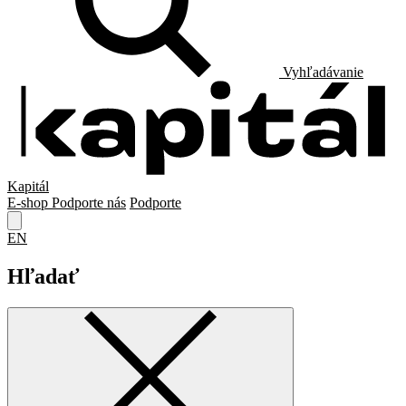
Vyhľadávanie
Kapitál
E-shop
Podporte nás
Podporte
EN
Hľadať