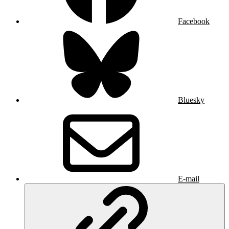
Facebook
Bluesky
E-mail