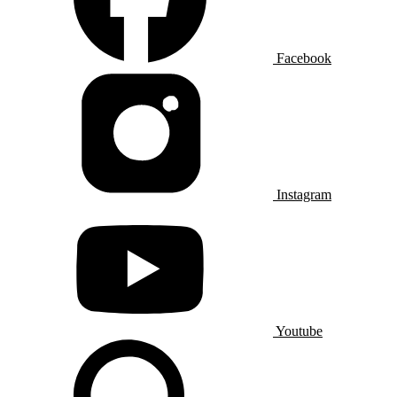
Facebook
Instagram
Youtube