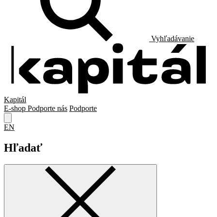
Vyhľadávanie
Kapitál
E-shop
Podporte nás
Podporte
EN
Hľadať