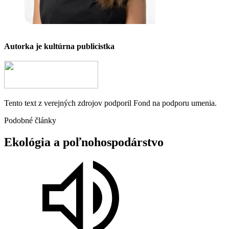
Autorka je kultúrna publicistka
Tento text z verejných zdrojov podporil Fond na podporu umenia.
Podobné články
Ekológia
a
poľnohospodárstvo