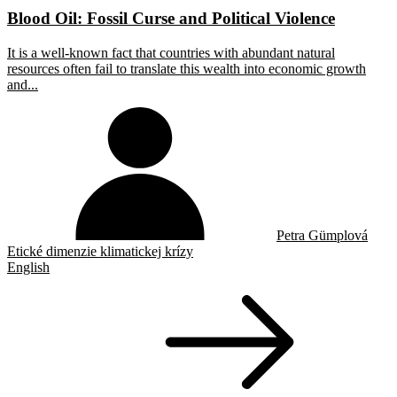
Blood Oil: Fossil Curse and Political Violence
It is a well-known fact that countries with abundant natural
resources often fail to translate this wealth into economic growth
and...
Petra Gümplová
Etické dimenzie klimatickej krízy
English