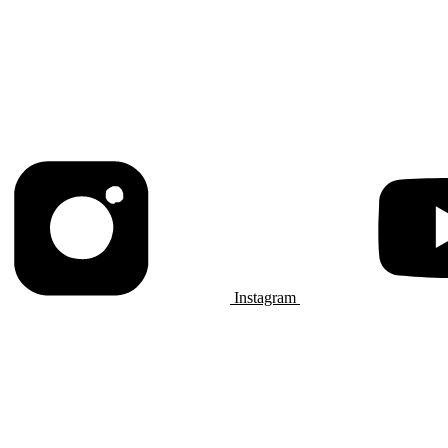
Instagram