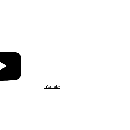
Youtube