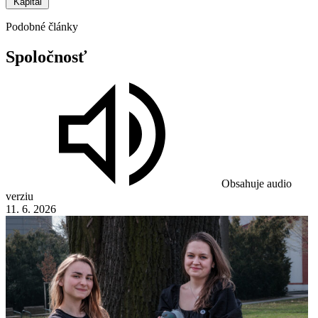
Kapitál
Podobné články
Spoločnosť
Obsahuje audio
verziu
11. 6. 2026