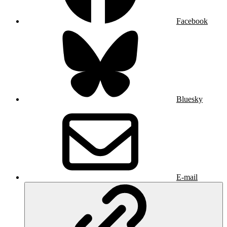
Facebook
Bluesky
E-mail