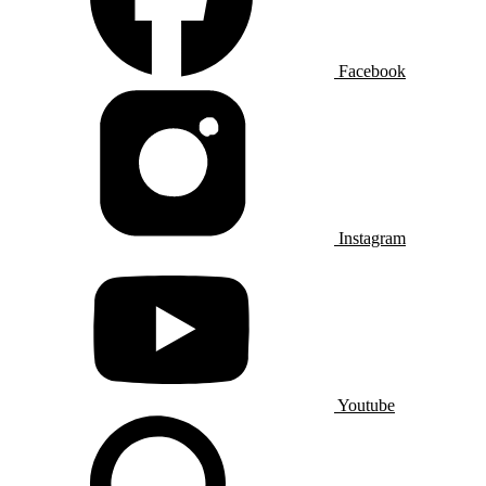
Facebook
Instagram
Youtube