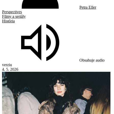
Petra Eller
Perspectives
Filmy a seriály
História
Obsahuje audio
verziu
4. 5. 2026