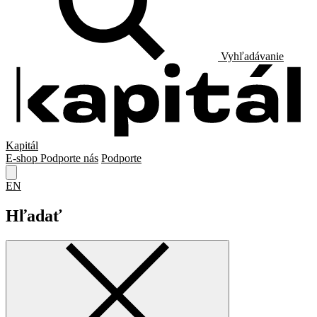
Vyhľadávanie
Kapitál
E-shop
Podporte nás
Podporte
EN
Hľadať