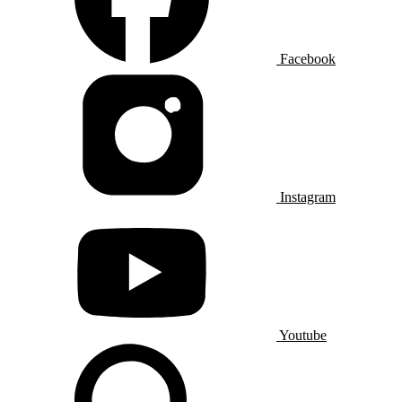
Facebook
Instagram
Youtube