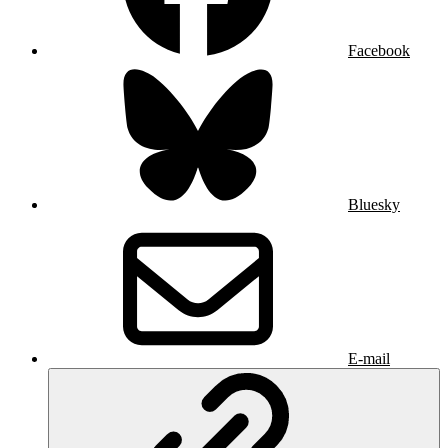
Facebook
Bluesky
E-mail