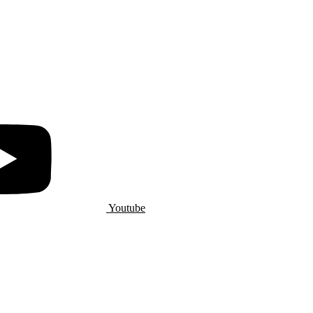
Youtube