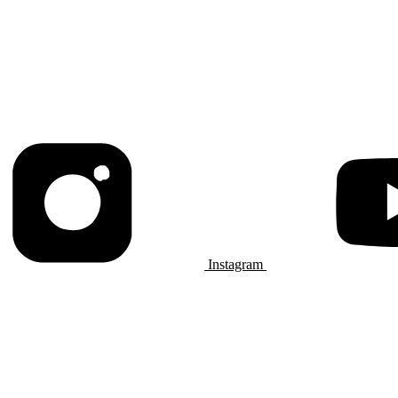
Instagram