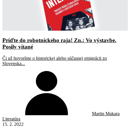
Príďte do robotníckeho raja! Zn.: Vo výstavbe.
Posily vítané
Či už hovoríme o historickej alebo súčasnej emigrácii zo
Slovenska...
Martin Makara
Literatúra
15. 2. 2022