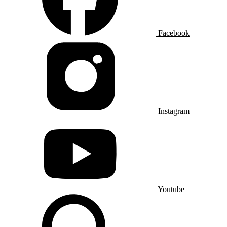
Facebook
Instagram
Youtube