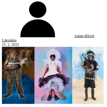
Adam Bžoch
Literatúra
15. 2. 2022