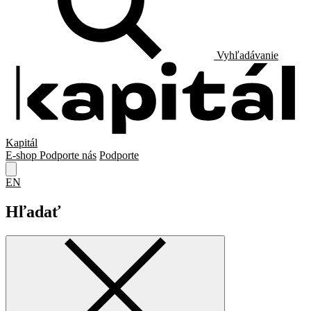
Vyhľadávanie
Kapitál
E-shop
Podporte nás
Podporte
EN
Hľadať