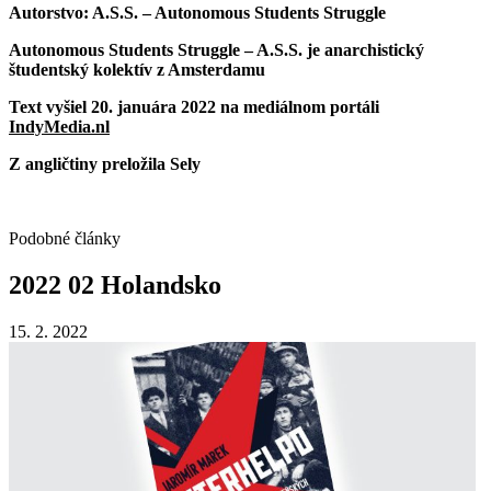
Autorstvo: A.S.S. – Autonomous Students Struggle
Autonomous Students Struggle – A.S.S. je anarchistický
študentský kolektív z Amsterdamu
Text vyšiel 20. januára 2022 na mediálnom portáli
IndyMedia.nl
Z angličtiny preložila Sely
Podobné články
2022
02
Holandsko
15. 2. 2022