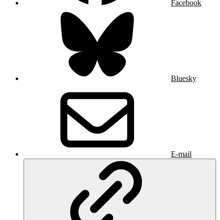
Facebook
Bluesky
E-mail