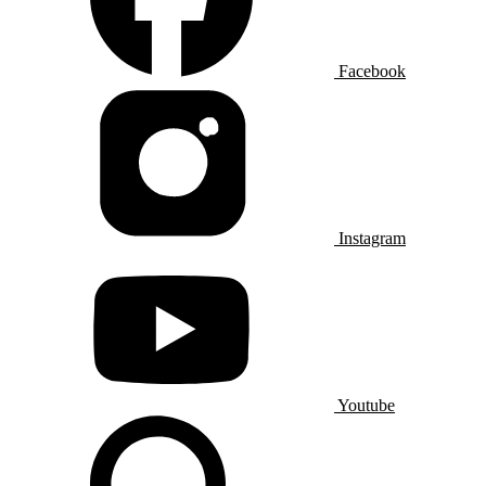
Facebook
Instagram
Youtube