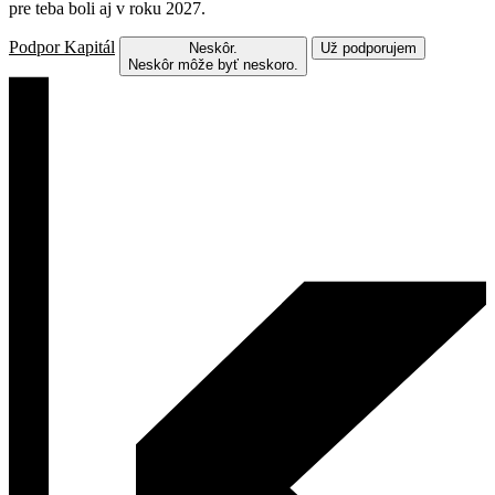
pre teba boli aj v roku 2027.
Podpor Kapitál
Neskôr.
Už podporujem
Neskôr môže byť neskoro.