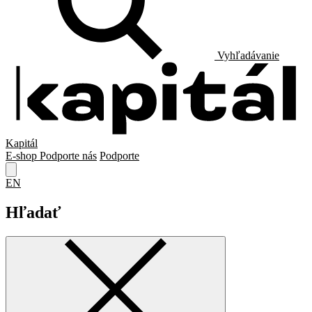
Vyhľadávanie
Kapitál
E-shop
Podporte nás
Podporte
EN
Hľadať