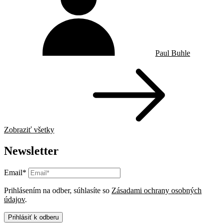
Paul Buhle
Zobraziť všetky
Newsletter
Email*
Prihlásením na odber, súhlasíte so
Zásadami ochrany osobných
údajov
.
Prihlásiť k odberu