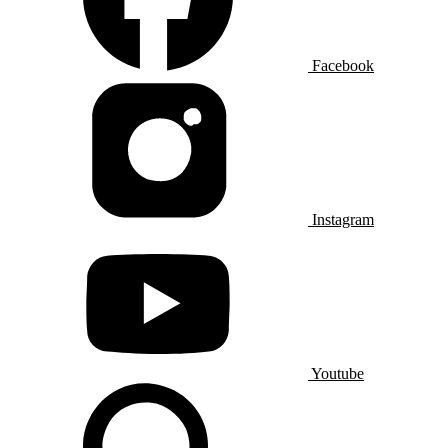
Facebook
Instagram
Youtube