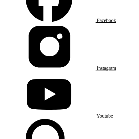
Facebook
Instagram
Youtube