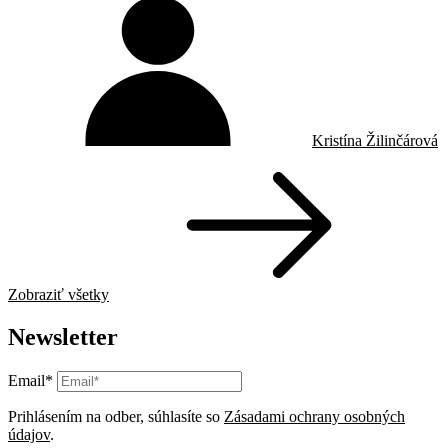
Kristína Žilinčárová
Zobraziť všetky
Newsletter
Email*
Prihlásením na odber, súhlasíte so
Zásadami ochrany osobných
údajov
.