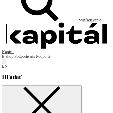
Vyhľadávanie
Kapitál
E-shop
Podporte nás
Podporte
EN
Hľadať