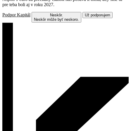
pre teba boli aj v roku 2027.
Podpor Kapitál
Neskôr.
Už podporujem
Neskôr môže byť neskoro.