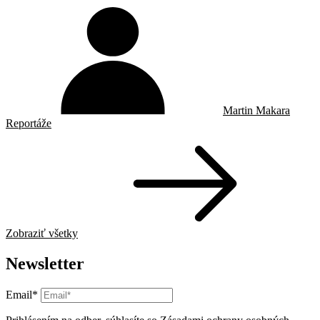
Martin Makara
Reportáže
Zobraziť všetky
Newsletter
Email*