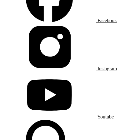
Facebook
Instagram
Youtube