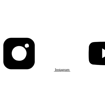
Instagram