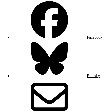
Facebook
Bluesky