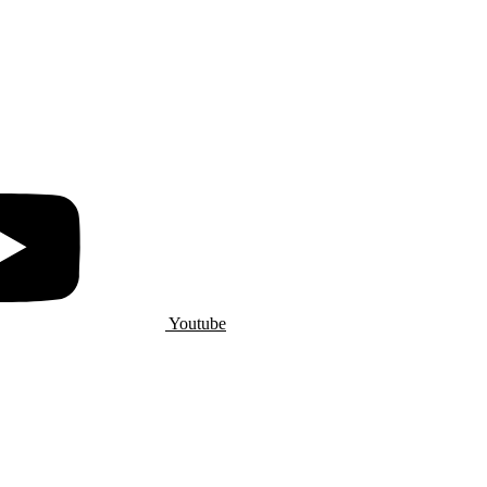
Youtube