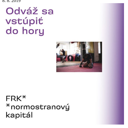
8. 8. 2019