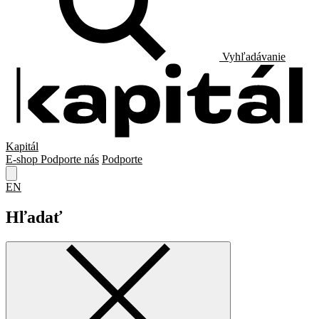
Vyhľadávanie
Kapitál
E-shop
Podporte nás
Podporte
EN
Hľadať