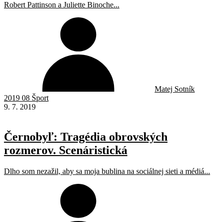
Robert Pattinson a Juliette Binoche...
Matej Sotník
2019 08 Šport
9. 7. 2019
Černobyľ: Tragédia obrovských
rozmerov. Scenáristická
Dlho som nezažil, aby sa moja bublina na sociálnej sieti a médiá...