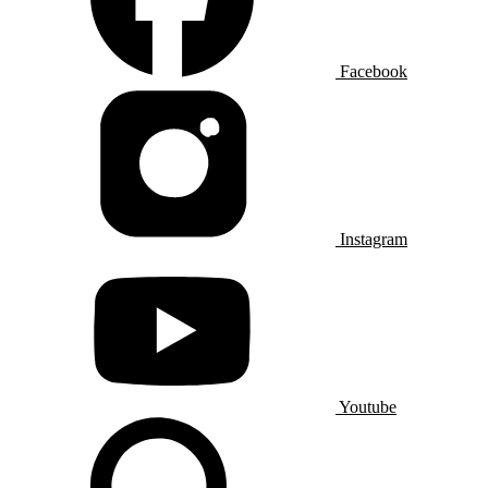
Facebook
Instagram
Youtube