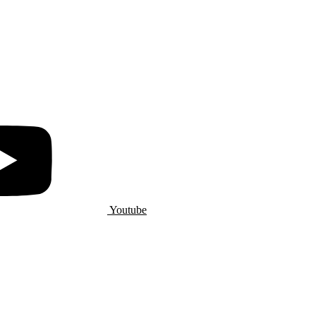
Youtube