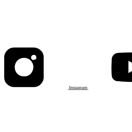
Instagram