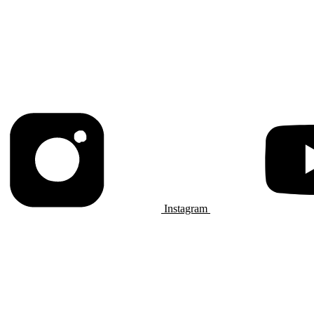
Instagram