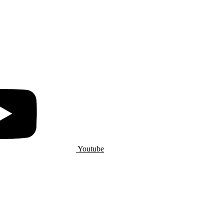
Youtube