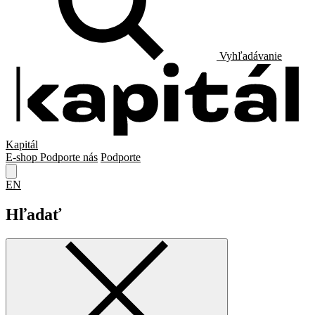
Vyhľadávanie
Kapitál
E-shop
Podporte nás
Podporte
EN
Hľadať