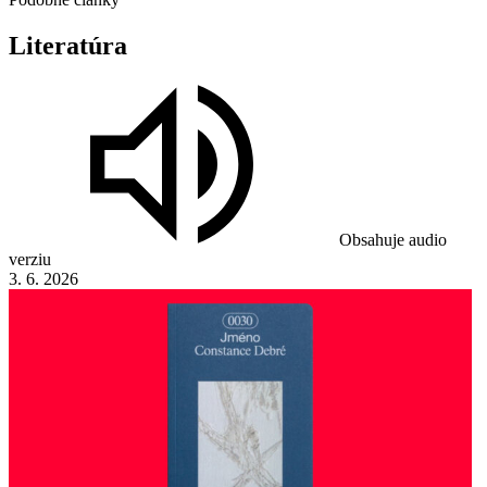
Literatúra
Obsahuje audio
verziu
3. 6. 2026