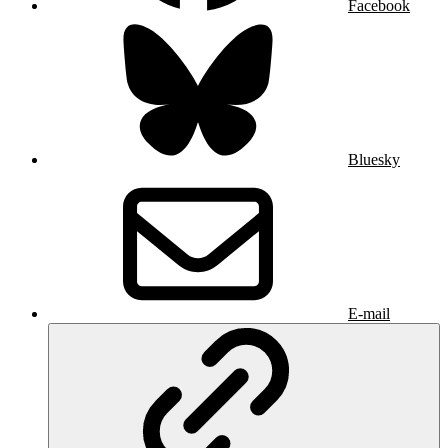
Facebook
Bluesky
E-mail