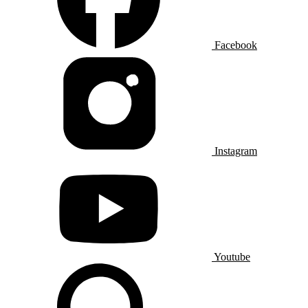
Facebook
Instagram
Youtube