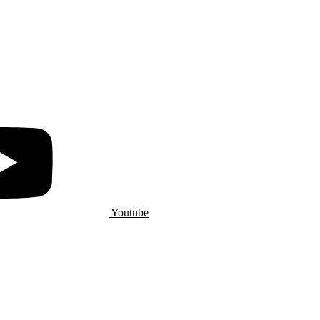
Youtube