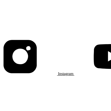
Instagram