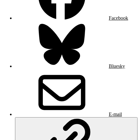
Facebook
Bluesky
E-mail