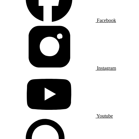
Facebook
Instagram
Youtube