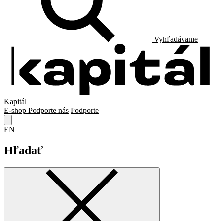
Vyhľadávanie
Kapitál
E-shop
Podporte nás
Podporte
EN
Hľadať