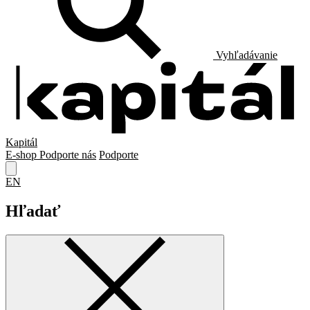
Vyhľadávanie
Kapitál
E-shop
Podporte nás
Podporte
EN
Hľadať