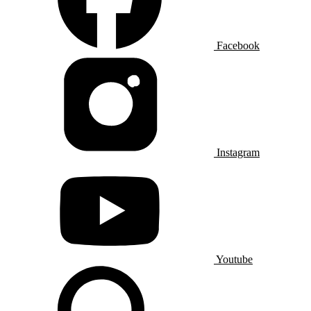
Facebook
Instagram
Youtube