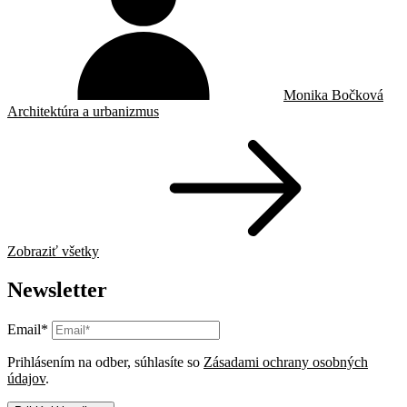
Monika Bočková
Architektúra a urbanizmus
Zobraziť všetky
Newsletter
Email*
Prihlásením na odber, súhlasíte so
Zásadami ochrany osobných
údajov
.