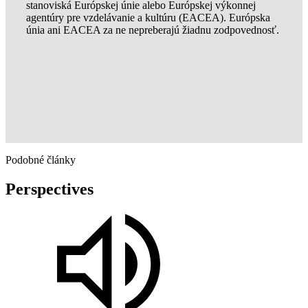
stanoviská Európskej únie alebo Európskej výkonnej
agentúry pre vzdelávanie a kultúru (EACEA). Európska
únia ani EACEA za ne nepreberajú žiadnu zodpovednosť.
Podobné články
Perspectives