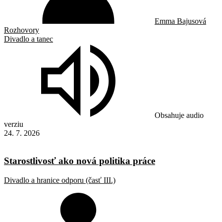
Emma Bajusová
Rozhovory
Divadlo a tanec
Obsahuje audio
verziu
24. 7. 2026
Starostlivosť ako nová politika práce
Divadlo a hranice odporu (časť III.)