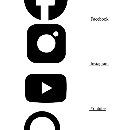
Facebook
Instagram
Youtube