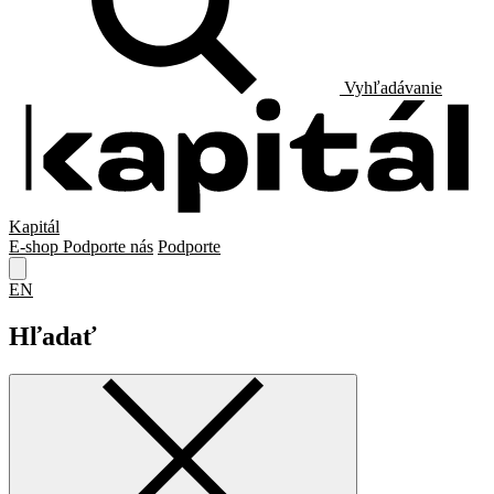
Vyhľadávanie
Kapitál
E-shop
Podporte nás
Podporte
EN
Hľadať