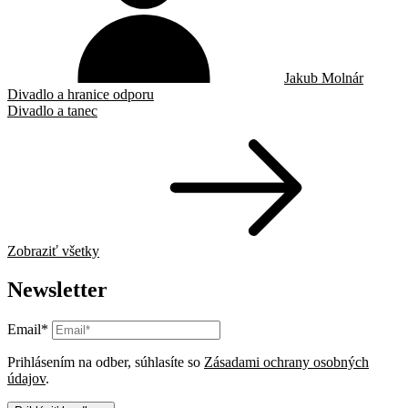
Jakub Molnár
Divadlo a hranice odporu
Divadlo a tanec
Zobraziť všetky
Newsletter
Email*
Prihlásením na odber, súhlasíte so
Zásadami ochrany osobných
údajov
.