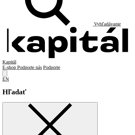
Vyhľadávanie
Kapitál
E-shop
Podporte nás
Podporte
EN
Hľadať