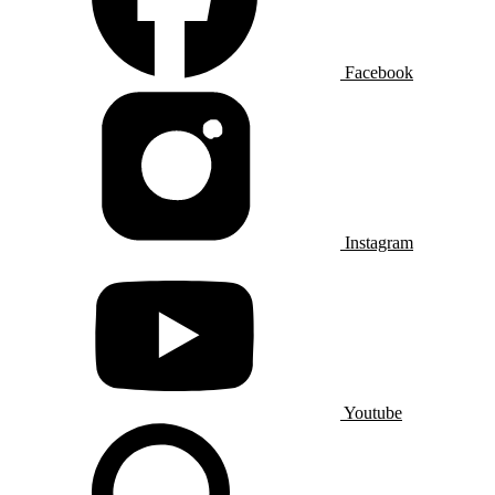
Facebook
Instagram
Youtube