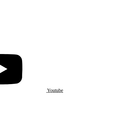
Youtube