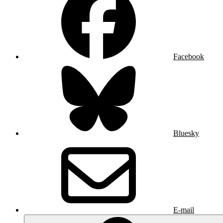
Facebook
Bluesky
E-mail