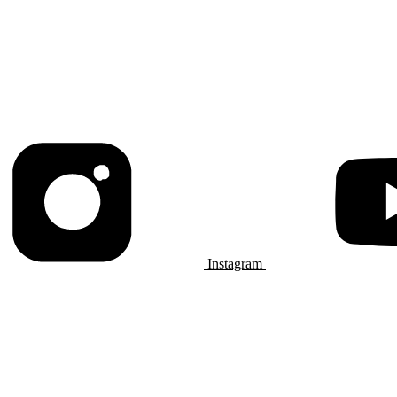
Instagram