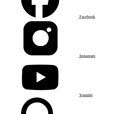
Facebook
Instagram
Youtube