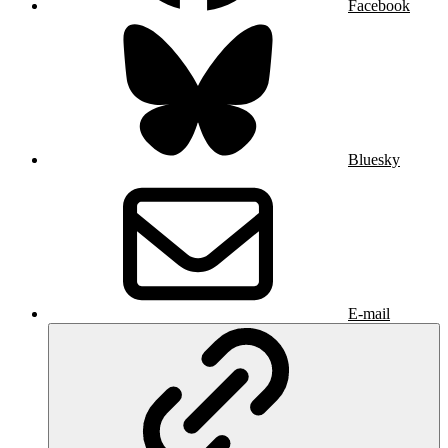
Facebook
Bluesky
E-mail