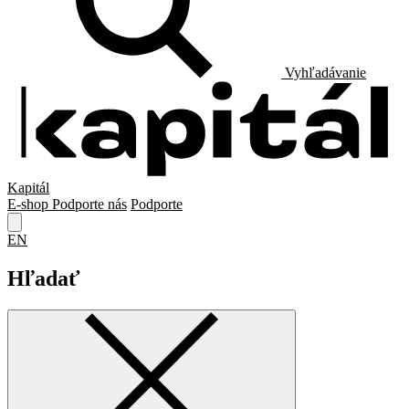
Vyhľadávanie
Kapitál
E-shop
Podporte nás
Podporte
EN
Hľadať