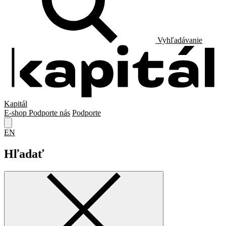
Vyhľadávanie
Kapitál
E-shop
Podporte nás
Podporte
EN
Hľadať