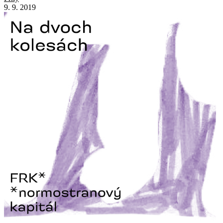
9. 9. 2019