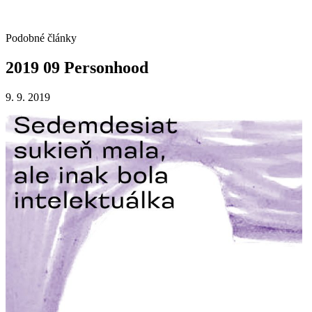
Podobné články
2019
09
Personhood
9. 9. 2019