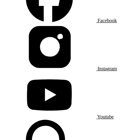
Facebook
Instagram
Youtube