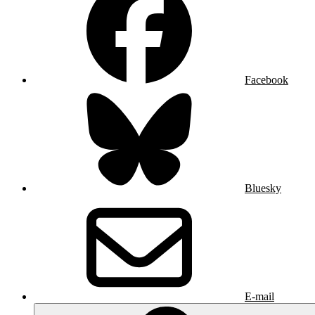
Facebook
Bluesky
E-mail