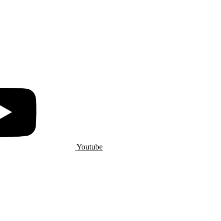
Youtube