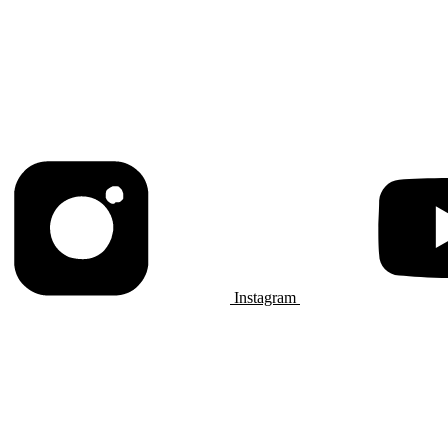
Instagram