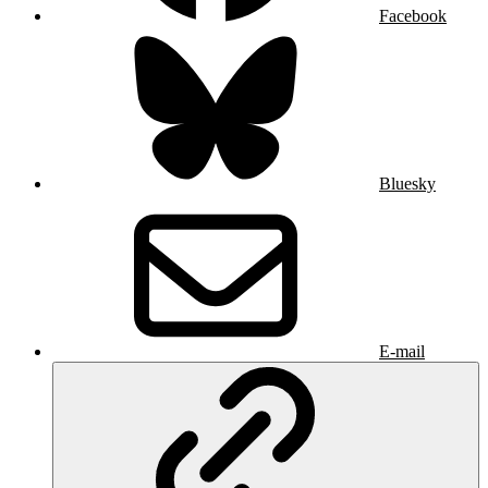
Facebook
Bluesky
E-mail