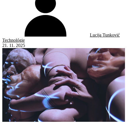
Lucija Tunković
Technológie
21. 11. 2025