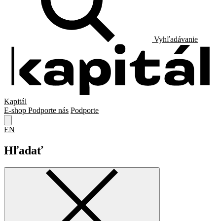
Vyhľadávanie
Kapitál
E-shop
Podporte nás
Podporte
EN
Hľadať