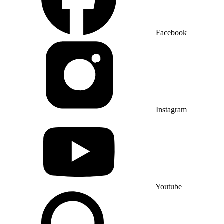
Facebook
Instagram
Youtube