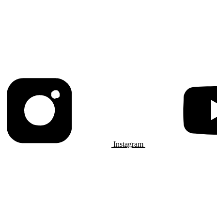
Instagram