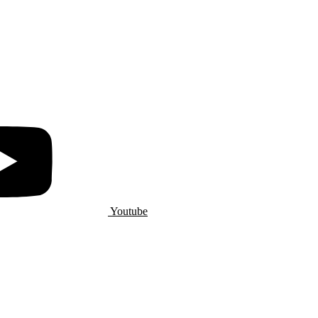
Youtube