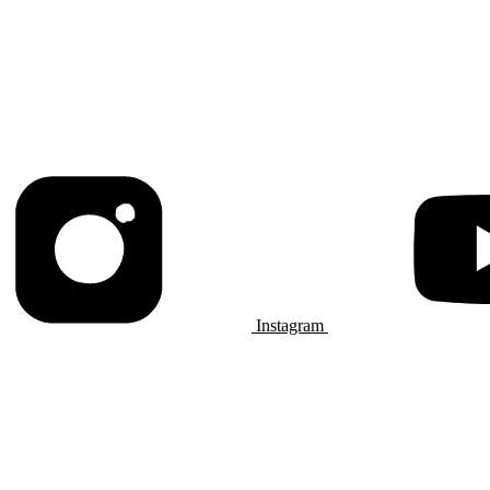
Instagram