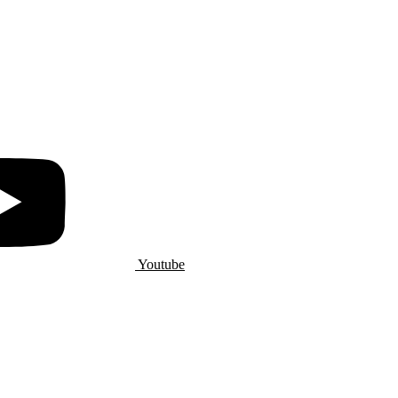
Youtube