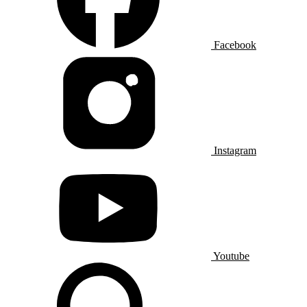
Facebook
Instagram
Youtube