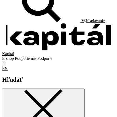
Vyhľadávanie
Kapitál
E-shop
Podporte nás
Podporte
EN
Hľadať