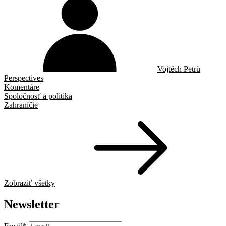
Vojtěch Petrů
Perspectives
Komentáre
Spoločnosť a politika
Zahraničie
Zobraziť všetky
Newsletter