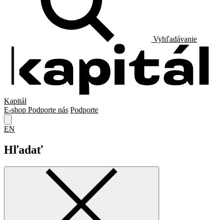
Vyhľadávanie
Kapitál
E-shop
Podporte nás
Podporte
EN
Hľadať