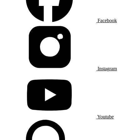
Facebook
Instagram
Youtube