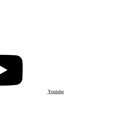
Youtube