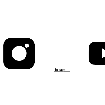
Instagram