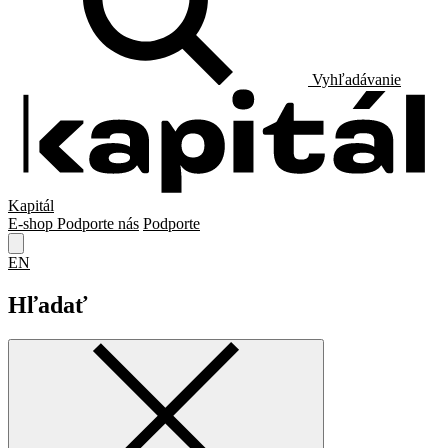
Vyhľadávanie
Kapitál
E-shop
Podporte nás
Podporte
EN
Hľadať