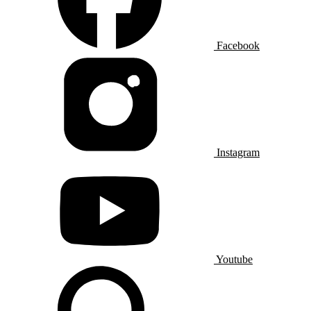
Facebook
Instagram
Youtube