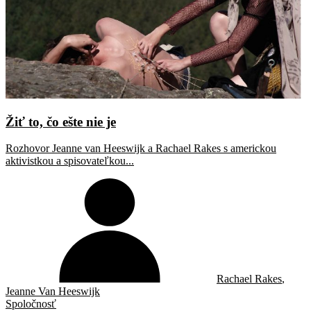
Žiť to, čo ešte nie je
Rozhovor Jeanne van Heeswijk a Rachael Rakes s americkou
aktivistkou a spisovateľkou...
Rachael Rakes
,
Jeanne Van Heeswijk
Spoločnosť