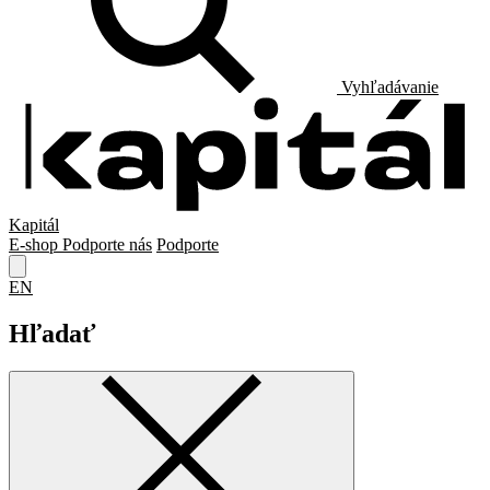
Vyhľadávanie
Kapitál
E-shop
Podporte nás
Podporte
EN
Hľadať