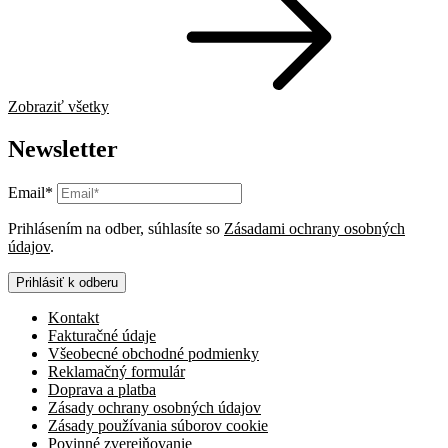
Zobraziť všetky
Newsletter
Email*
Prihlásením na odber, súhlasíte so
Zásadami ochrany osobných
údajov
.
Prihlásiť k odberu
Kontakt
Fakturačné údaje
Všeobecné obchodné podmienky
Reklamačný formulár
Doprava a platba
Zásady ochrany osobných údajov
Zásady používania súborov cookie
Povinné zverejňovanie