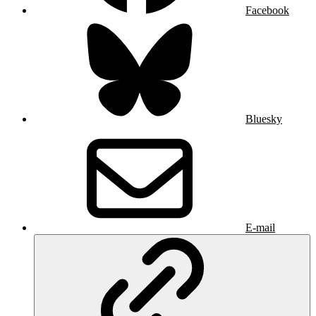
Facebook
Bluesky
E-mail