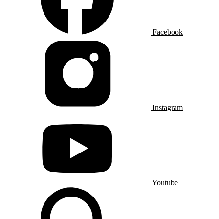
Facebook
Instagram
Youtube