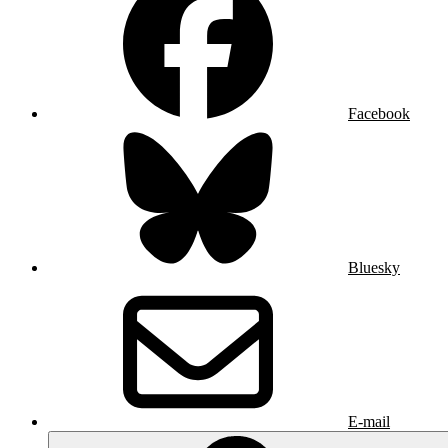
Facebook
Bluesky
E-mail