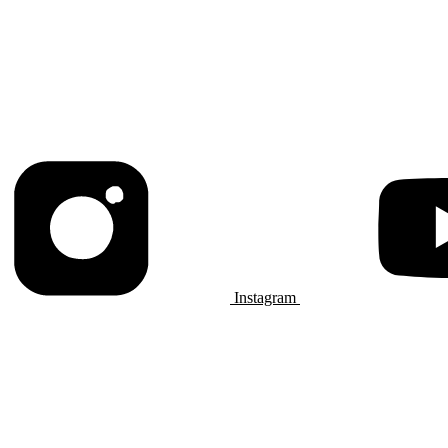
Instagram