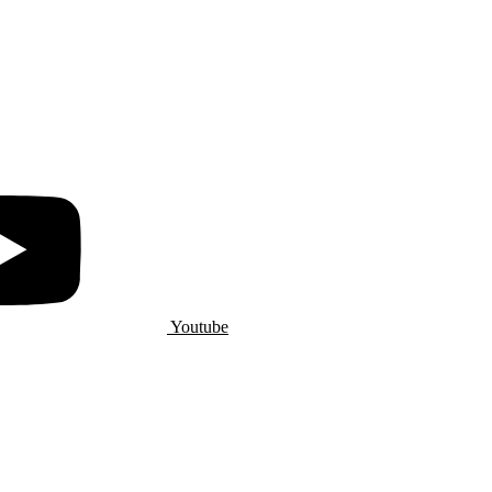
Youtube