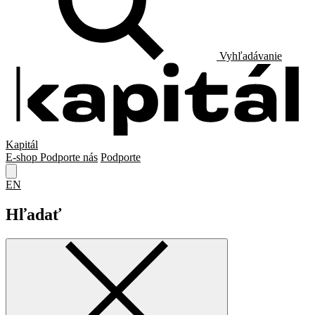
Vyhľadávanie
Kapitál
E-shop
Podporte nás
Podporte
EN
Hľadať