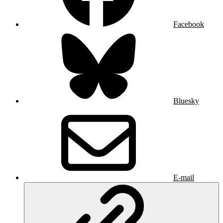
Facebook
Bluesky
E-mail