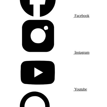
Facebook
Instagram
Youtube