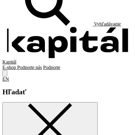
Vyhľadávanie
Kapitál
E-shop
Podporte nás
Podporte
EN
Hľadať