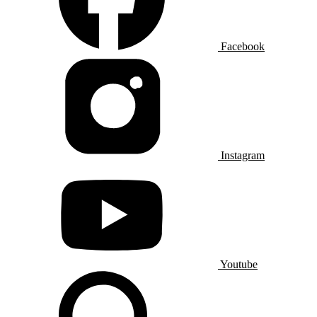
Facebook
Instagram
Youtube