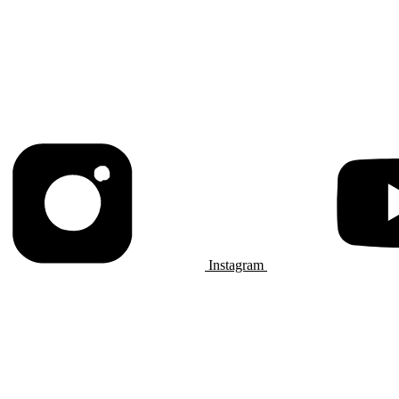
Instagram