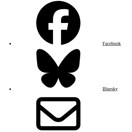
Facebook
Bluesky