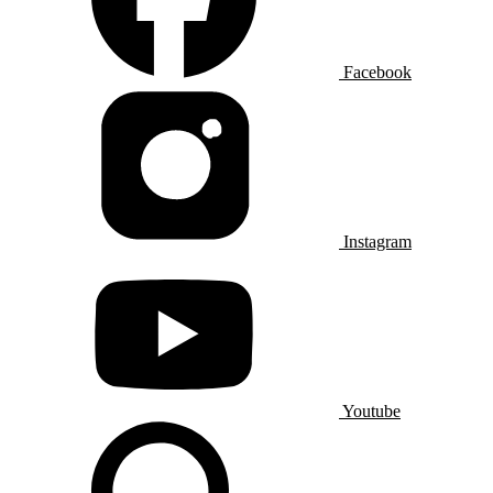
Facebook
Instagram
Youtube