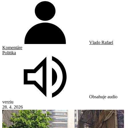
Vlado Rafael
Komentáre
Politika
Obsahuje audio
verziu
28. 4. 2026