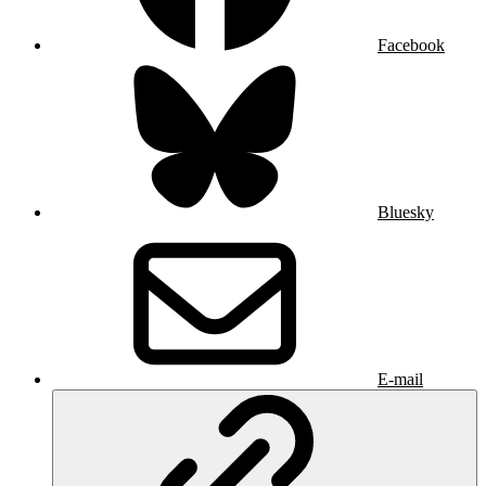
Facebook
Bluesky
E-mail