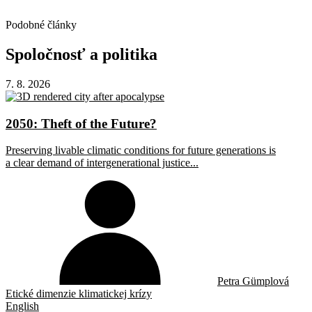
Podobné články
Spoločnosť
a
politika
7. 8. 2026
2050: Theft of the Future?
Preserving livable climatic conditions for future generations is
a clear demand of intergenerational justice...
Petra Gümplová
Etické dimenzie klimatickej krízy
English