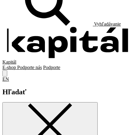
Vyhľadávanie
Kapitál
E-shop
Podporte nás
Podporte
EN
Hľadať