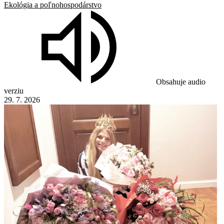
Ekológia a poľnohospodárstvo
Obsahuje audio
verziu
29. 7. 2026