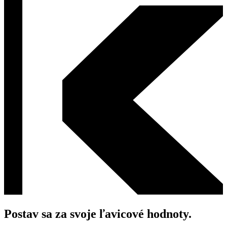
Postav sa za svoje ľavicové hodnoty.