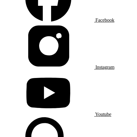
Facebook
Instagram
Youtube