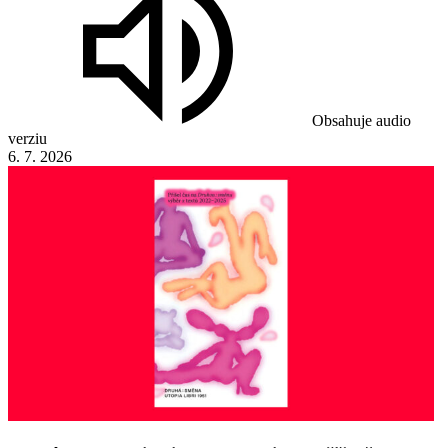
Obsahuje audio
verziu
6. 7. 2026