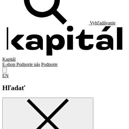
Vyhľadávanie
Kapitál
E-shop
Podporte nás
Podporte
EN
Hľadať