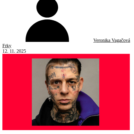
Veronika Vagačová
Frky
12. 11. 2025