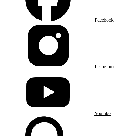
Facebook
Instagram
Youtube