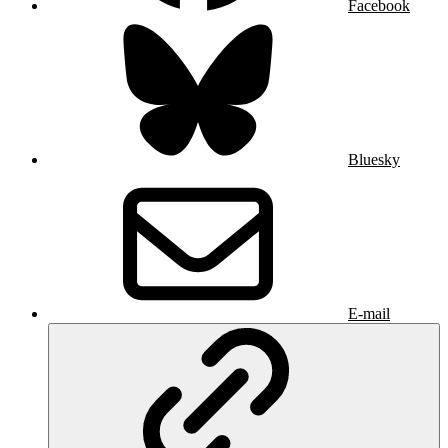
Facebook
Bluesky
E-mail