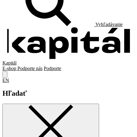
Vyhľadávanie
Kapitál
E-shop
Podporte nás
Podporte
EN
Hľadať