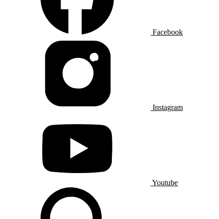
Facebook
Instagram
Youtube