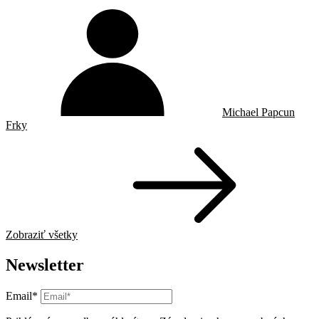
Michael Papcun
Frky
Zobraziť všetky
Newsletter
Email*