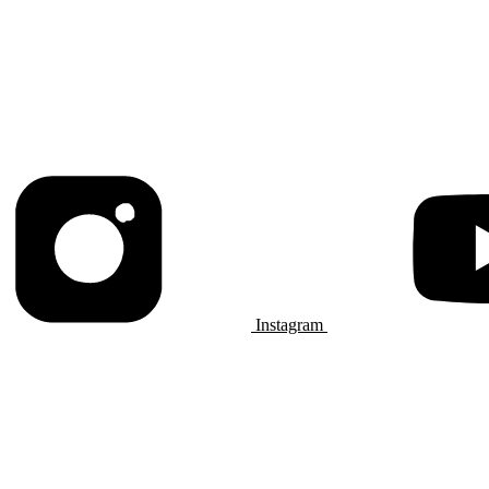
Instagram