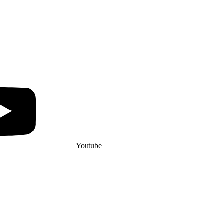
Youtube